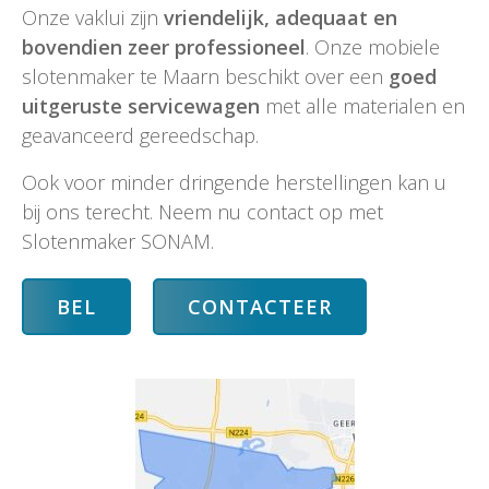
Onze vaklui zijn
vriendelijk, adequaat en
bovendien zeer professioneel
. Onze mobiele
slotenmaker te Maarn beschikt over een
goed
uitgeruste servicewagen
met alle materialen en
geavanceerd gereedschap.
Ook voor minder dringende herstellingen kan u
bij ons terecht. Neem nu contact op met
Slotenmaker SONAM.
BEL
CONTACTEER