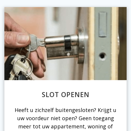
SLOT OPENEN
Heeft u zichzelf buitengesloten? Krijgt u
uw voordeur niet open? Geen toegang
meer tot uw appartement, woning of