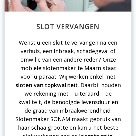
SLOT VERVANGEN
Wenst u een slot te vervangen na een
verhuis, een inbraak, schadegeval of
omwille van een andere reden? Onze
mobiele slotenmaker te Maarn staat
voor u paraat. Wij werken enkel met
sloten van topkwaliteit
. Daarbij houden
we rekening met – uiteraard – de
kwaliteit, de benodigde levensduur en
de graad van inbraakwerendheid.
Slotenmaker SONAM maakt gebruik van
haar schaalgrootte en kan u het beste