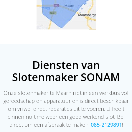
Diensten van
Slotenmaker SONAM
Onze slotenmaker te Maarn rijdt in een werkbus vol
gereedschap en apparatuur en is direct beschikbaar
om vrijwel direct reparaties uit te voeren. U heeft
binnen no-time weer een goed werkend slot. Bel
direct om een afspraak te maken:
085-2129891
!