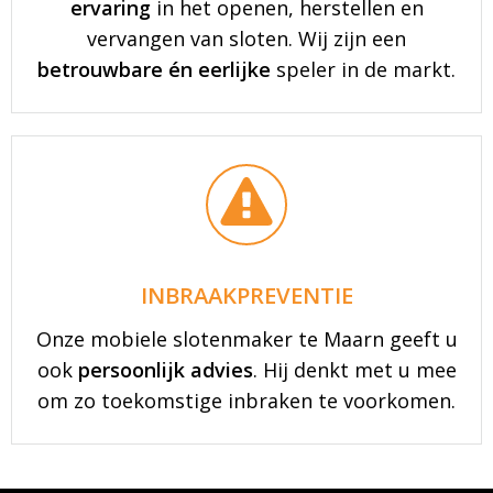
ervaring
in het openen, herstellen en
vervangen van sloten. Wij zijn een
betrouwbare én eerlijke
speler in de markt.
INBRAAKPREVENTIE
Onze mobiele slotenmaker te Maarn geeft u
ook
persoonlijk advies
. Hij denkt met u mee
om zo toekomstige inbraken te voorkomen.