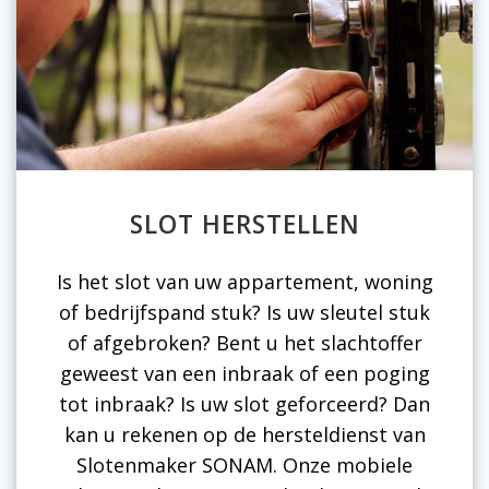
SLOT HERSTELLEN
Is het slot van uw appartement, woning
of bedrijfspand stuk? Is uw sleutel stuk
of afgebroken? Bent u het slachtoffer
geweest van een inbraak of een poging
tot inbraak? Is uw slot geforceerd? Dan
kan u rekenen op de hersteldienst van
Slotenmaker SONAM. Onze mobiele