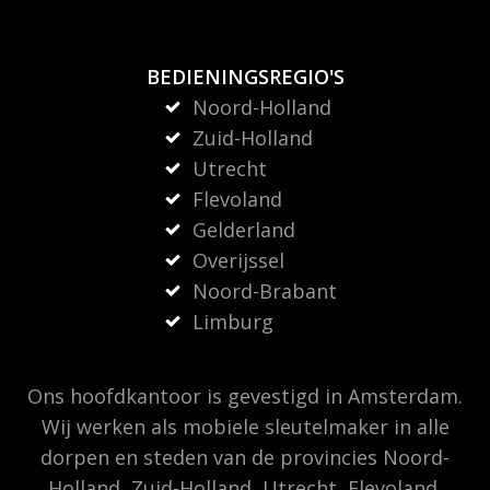
BEDIENINGSREGIO'S
Noord-Holland
Zuid-Holland
Utrecht
Flevoland
Gelderland
Overijssel
Noord-Brabant
Limburg
Ons hoofdkantoor is gevestigd in Amsterdam.
Wij werken als mobiele sleutelmaker in alle
dorpen en steden van de provincies Noord-
Holland, Zuid-Holland, Utrecht, Flevoland,