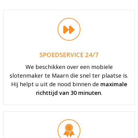
SPOEDSERVICE 24/7
We beschikken over een mobiele
slotenmaker te Maarn die snel ter plaatse is.
Hij helpt u uit de nood binnen de
maximale
richttijd van 30 minuten
.