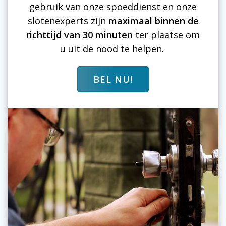
gebruik van onze spoeddienst en onze
slotenexperts zijn
maximaal binnen de
richttijd van 30 minuten
ter plaatse om
u uit de nood te helpen.
BEL NU!