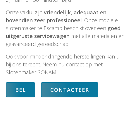
Onze vaklui zijn
vriendelijk, adequaat en
bovendien zeer professioneel
. Onze mobiele
slotenmaker te Escamp beschikt over een
goed
uitgeruste servicewagen
met alle materialen en
geavanceerd gereedschap.
Ook voor minder dringende herstellingen kan u
bij ons terecht. Neem nu contact op met
Slotenmaker SONAM.
BEL
CONTACTEER