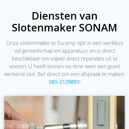
Diensten van
Slotenmaker SONAM
Onze slotenmaker te Escamp rijdt in een werkbus
vol gereedschap en apparatuur en is direct
beschikbaar om vrijwel direct reparaties uit te
voeren. U heeft binnen no-time weer een goed
werkend slot. Bel direct om een afspraak te maken:
085-2129891
!