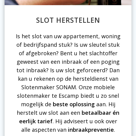
SLOT HERSTELLEN
Is het slot van uw appartement, woning
of bedrijfspand stuk? Is uw sleutel stuk
of afgebroken? Bent u het slachtoffer
geweest van een inbraak of een poging
tot inbraak? Is uw slot geforceerd? Dan
kan u rekenen op de hersteldienst van
Slotenmaker SONAM. Onze mobiele
slotenmaker te Escamp biedt u zo snel
mogelijk de
beste oplossing
aan. Hij
herstelt uw slot aan een
betaalbaar én
eerlijk tarief
. Hij adviseert u ook over
alle aspecten van
inbraakpreventie
.