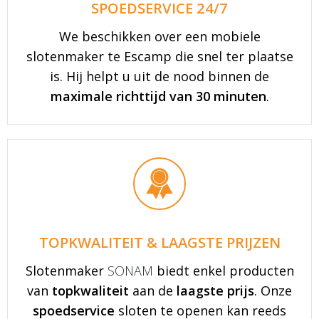
SPOEDSERVICE 24/7
We beschikken over een mobiele
slotenmaker te Escamp die snel ter plaatse
is. Hij helpt u uit de nood binnen de
maximale richttijd van 30 minuten
.
TOPKWALITEIT & LAAGSTE PRIJZEN
Slotenmaker
SONAM
biedt enkel producten
van
topkwaliteit
aan de
laagste prijs
. Onze
spoedservice
sloten te openen kan reeds