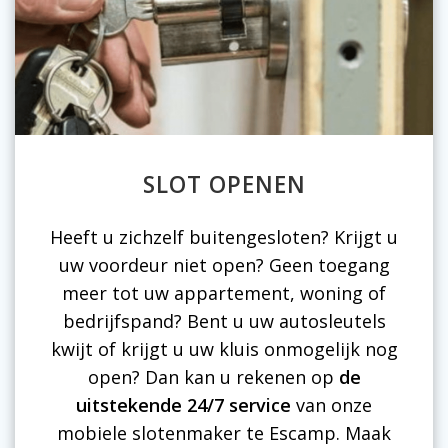
SLOT OPENEN
Heeft u zichzelf buitengesloten? Krijgt u
uw voordeur niet open? Geen toegang
meer tot uw appartement, woning of
bedrijfspand? Bent u uw autosleutels
kwijt of krijgt u uw kluis onmogelijk nog
open? Dan kan u rekenen op
de
uitstekende 24/7 service
van onze
mobiele slotenmaker te Escamp. Maak