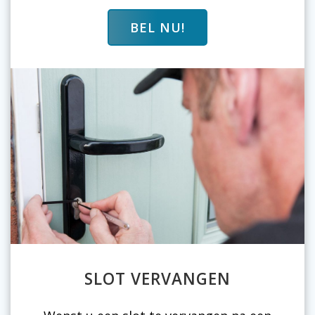
BEL NU!
SLOT VERVANGEN