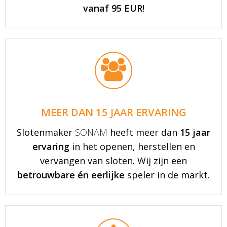
vanaf 95 EUR
!
MEER DAN 15 JAAR ERVARING
Slotenmaker
SONAM
heeft meer dan
15 jaar
ervaring
in het openen, herstellen en
vervangen van sloten. Wij zijn een
betrouwbare én eerlijke
speler in de markt.