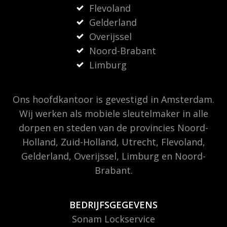
Flevoland
Gelderland
Overijssel
Noord-Brabant
Limburg
Ons hoofdkantoor is gevestigd in Amsterdam.
Wij werken als mobiele sleutelmaker in alle
dorpen en steden van de provincies Noord-
Holland, Zuid-Holland, Utrecht, Flevoland,
Gelderland, Overijssel, Limburg en Noord-
Brabant.
BEDRIJFSGEGEVENS
Sonam Lockservice